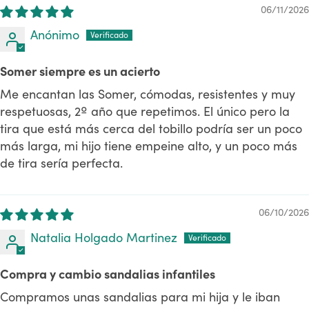
06/11/2026
Anónimo
Somer siempre es un acierto
Me encantan las Somer, cómodas, resistentes y muy
respetuosas, 2º año que repetimos. El único pero la
tira que está más cerca del tobillo podría ser un poco
más larga, mi hijo tiene empeine alto, y un poco más
de tira sería perfecta.
06/10/2026
Natalia Holgado Martinez
Compra y cambio sandalias infantiles
Compramos unas sandalias para mi hija y le iban