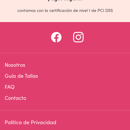
contamos con la certificación de nivel 1 de PCI DSS
Nosotros
Guía de Tallas
FAQ
Contacto
Política de Privacidad