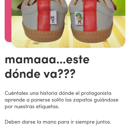
mamaaa...este
dónde va???
Cuéntales una historia dónde el protagonista
aprende a ponerse solito los zapatos guiándose
por nuestras etiquetas.
Deben darse la mano para ir siempre juntos.