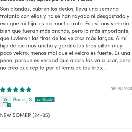
Son blandas, cubren los dedos, lleva una semana
trotanto con ellas y no se han rayado ni desgastado y
eso que mi hijo les da mucho trote. Eso sí, nos vendría
bien que fueran más anchas, pero lo más importante,
que tuvieran las tiras de los velcros más largas. A mí
hijo de pie muy ancho y gordito las tiras pillan muy
poco velcro, menos mal que el velcro es fuerte. Es una
pena, porque es verdad que ahora las va a usar, pero
no creo que repita por el tema de las tiras. .
06/15/2026
Rosa J.S
NEW SOMER (24-35)