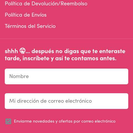
Política de Devolución/Reembolso
Política de Envíos
Términos del Servicio
shhh 🤫... después no digas que te enteraste
tarde, inscríbete y así te contamos antes.
Enviarme novedades y ofertas por correo electrónico