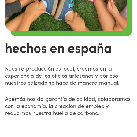
hechos en españa
Nuestra producción es local, creemos en la
experiencia de los oficios artesanos y por eso
nuestros calzado se hace de manera manual.
Además nos da garantía de calidad, colaboramos
con la economía, la creación de empleo y
reducimos nuestra huella de carbono.