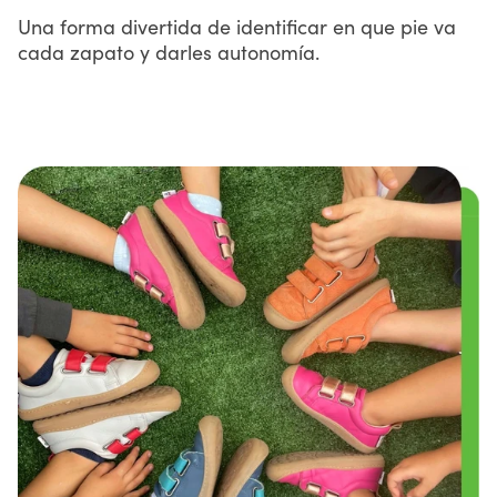
Una forma divertida de identificar en que pie va
cada zapato y darles autonomía.